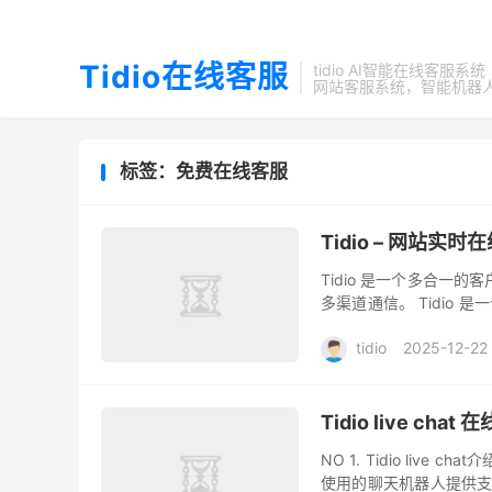
Tidio在线客服
tidio AI智能在线客服系统
网站客服系统，智能机器
标签：免费在线客服
Tidio – 网站实
Tidio 是一个多合一的
多渠道通信。 Tidio
问者转变为主动买家。Tidi
tidio
2025-12-22
Tidio live 
NO 1. Tidio live 
使用的聊天机器人提供支