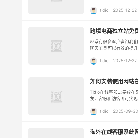
客户服务。Tidio 可以...
tidio
2025-12-22
跨境电商独立站免费
经常有很多客户咨询我们
聊天工具可以有效的提升
推荐一款十分值得使用的一个
tidio
2025-12-22
如何安装使用网站在线
Tidio在线客服需要
友，客服和访客即可实现交
官方网址：https://tidio.cn/
tidio
2025-09-3
海外在线客服系统网