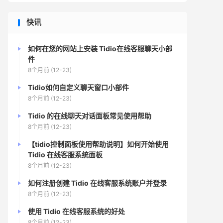
快讯
如何在您的网站上安装 Tidio在线客服聊天小部
件
8个月前 (12-23)
Tidio如何自定义聊天窗口小部件
8个月前 (12-23)
Tidio 的在线聊天对话面板常见使用帮助
8个月前 (12-23)
【tidio控制面板使用帮助说明】如何开始使用
Tidio 在线客服系统面板
8个月前 (12-23)
如何注册创建 Tidio 在线客服系统账户并登录
8个月前 (12-23)
使用 Tidio 在线客服系统的好处
8个月前 (12-23)