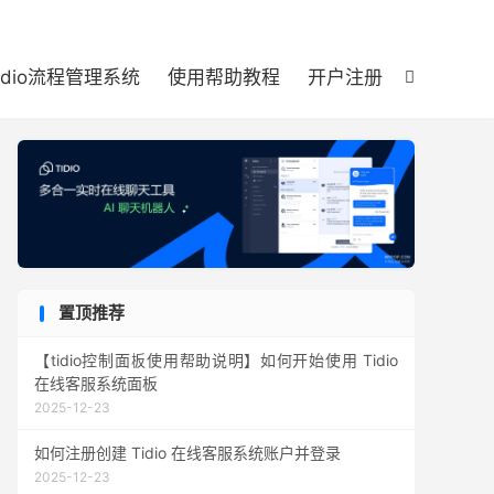

tidio流程管理系统
使用帮助教程
开户注册

置顶推荐
【tidio控制面板使用帮助说明】如何开始使用 Tidio
在线客服系统面板
2025-12-23
如何注册创建 Tidio 在线客服系统账户并登录
2025-12-23