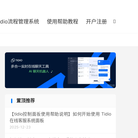

tidio流程管理系统
使用帮助教程
开户注册

置顶推荐
【tidio控制面板使用帮助说明】如何开始使用 Tidio
在线客服系统面板
2025-12-23