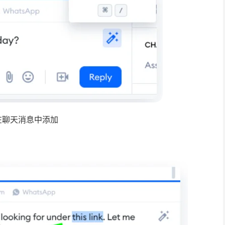
在聊天消息中添加