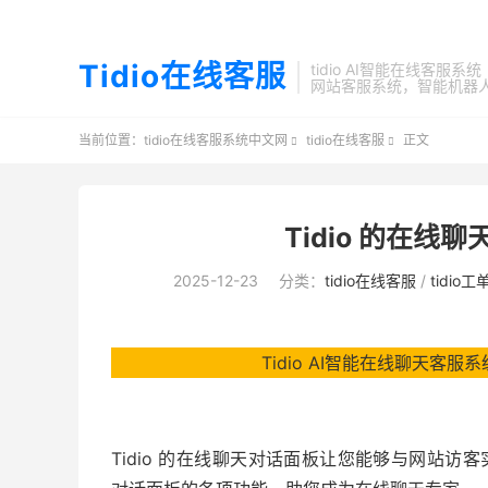
Tidio在线客服
tidio AI智能在线客服系统
网站客服系统，智能机器
当前位置：
tidio在线客服系统中文网
tidio在线客服
正文


Tidio 的在
2025-12-23
分类：
tidio在线客服
/
tidio
Tidio AI智能在线聊天客服系
Tidio 的在线聊天对话面板让您能够与网站访客