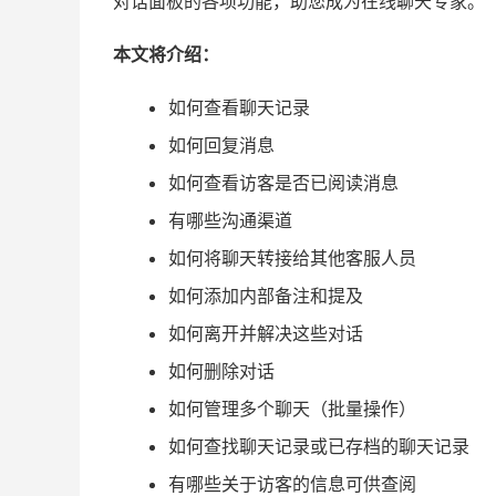
对话面板的各项功能，助您成为在线聊天专家。
本文将介绍：
如何查看聊天记录
如何回复消息
如何查看访客是否已阅读消息
有哪些沟通渠道
如何将聊天转接给其他客服人员
如何添加内部备注和提及
如何离开并解决这些对话
如何删除对话
如何管理多个聊天（批量操作）
如何查找聊天记录或已存档的聊天记录
有哪些关于访客的信息可供查阅