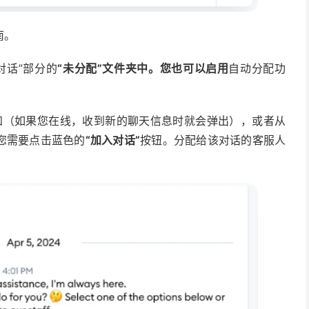
南。
对话”部分的
“未分配”文件夹中。您也可以启用
自动分配功
知（如果您在线，收到新的聊天信息时就会弹出），或者从
您需要点击蓝色的
“加入对话”
按钮。分配给该对话的客服人