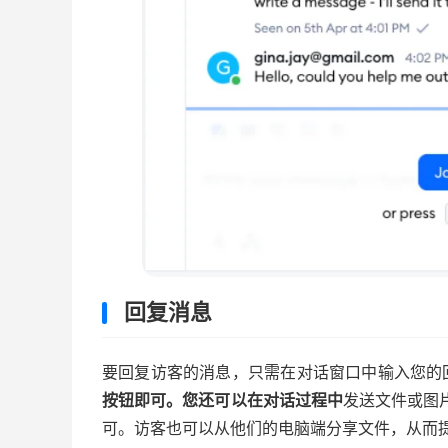
回复消息
要回复访客的消息，只需在对话窗口中输入您的
按钮即可。您还可以在对话过程中
发送文件或图
可。访客也可以从他们的电脑端分享文件，从而