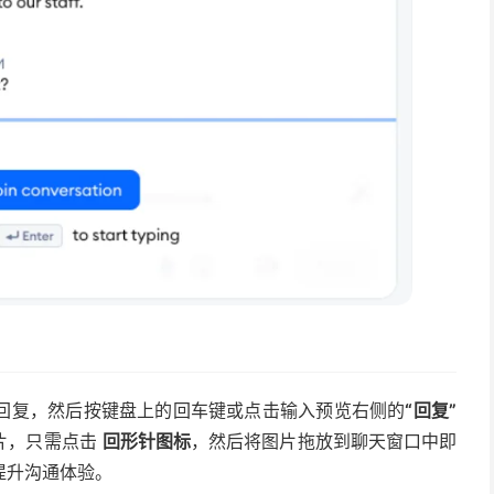
回复，然后按键盘上的回车键或点击输入预览右侧的
“回复”
片，只需点击
回形针图标
，然后将图片拖放到聊天窗口中即
提升沟通体验。