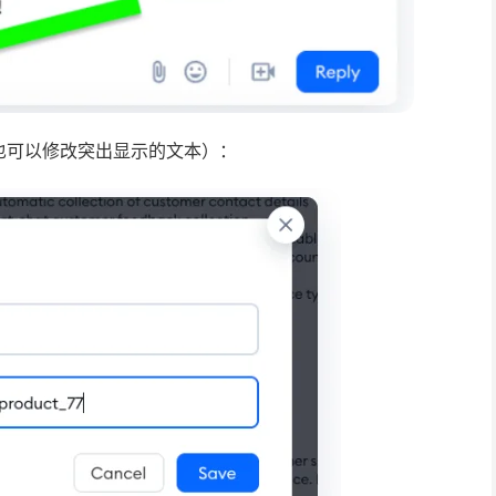
也可以修改突出显示的文本）：