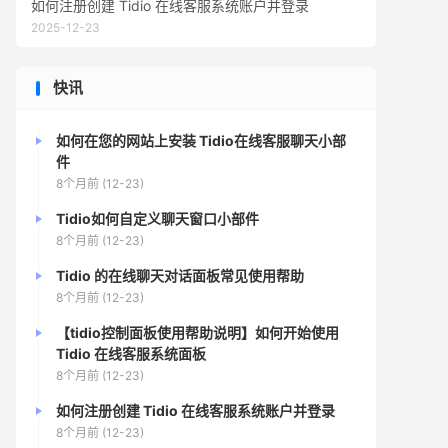
如何注册创建 Tidio 在线客服系统账户并登录
2025-12-23
快讯
如何在您的网站上安装 Tidio在线客服聊天小部
件
8个月前 (12-23)
Tidio如何自定义聊天窗口小部件
8个月前 (12-23)
Tidio 的在线聊天对话面板常见使用帮助
8个月前 (12-23)
【tidio控制面板使用帮助说明】如何开始使用
Tidio 在线客服系统面板
8个月前 (12-23)
如何注册创建 Tidio 在线客服系统账户并登录
8个月前 (12-23)