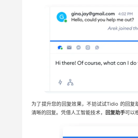
为了提升您的回复效果，不妨试试Tidio 的
清晰的回复。凭借人工智能技术，
回复助手
可以