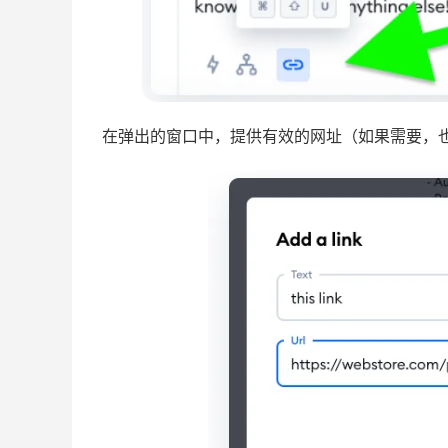
在弹出的窗口中，提供有效的网址（如果需要，