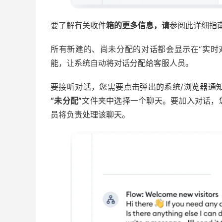
要了解有关收件
箱的更多信息，请
参阅此详细指
所有新建的、尚未分配的对话都会显示在“实时
能，让系统自动将对话分配给客服人员。
要接听对话，您需要点击弹出的系统/浏览器通
“未分配”
文件夹中选择一个聊天。要加入对话，
员将负责处理该聊天。