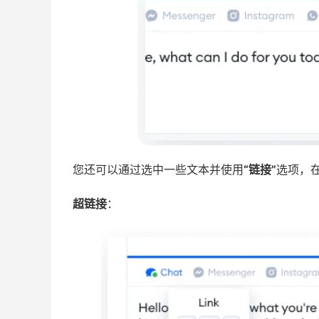
您还可以通过选中一些文本并使用
“链接”
选项，
超链接
：