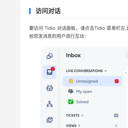
访问对话
要访问 Tidio 对话面板，请点击Tidio 菜单栏
给您发消息的用户进行互动：