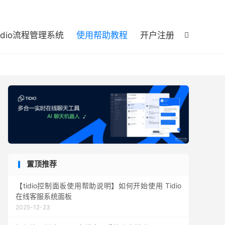

tidio流程管理系统
使用帮助教程
开户注册

置顶推荐
【tidio控制面板使用帮助说明】如何开始使用 Tidio
在线客服系统面板
2025-12-23