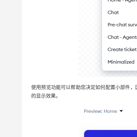
使用预览功能可以帮助您决定如何配置小部件，因为
的显示效果。