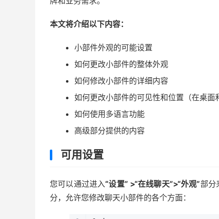
牌和业务需求。
本文将介绍以下内容：
小部件外观的可能设置
如何更改小部件的整体外观
如何修改小部件的详细内容
如何更改小部件的可见性和位置（在桌面
如何使用多语言功能
高级部分提供的内容
可用设置
您可以通过进入
“设置”
>“在线聊天”>“外观”
部分
分，允许您修改聊天小部件的各个方面：