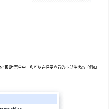
的
“预览”
菜单中，您可以选择要查看的小部件状态（例如，