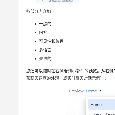
各部分内容如下：
一般的
内容
可见性和位置
多语言
先进的
您还可以随时在右侧看到小部件的
预览。从右侧
预聊天调查的外观，或实时聊天对话示例）：