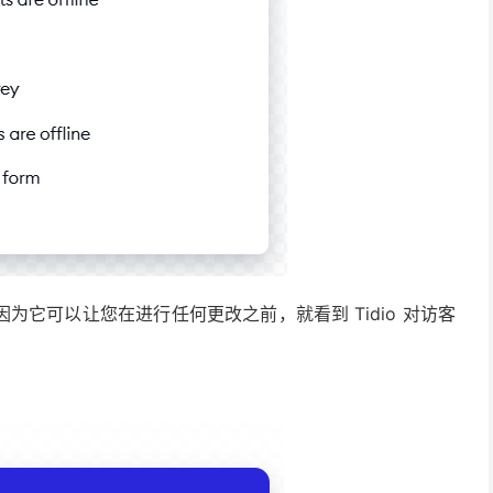
它可以让您在进行任何更改之前，就看到 Tidio 对访客