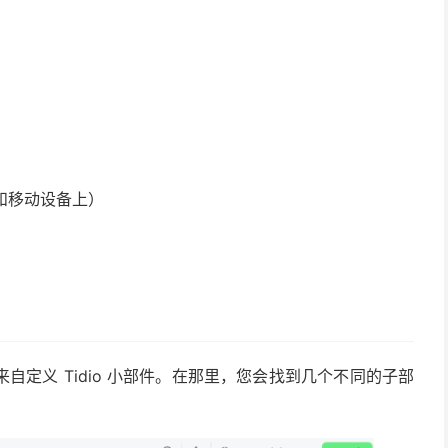
和移动设备上）
来自定义 Tidio 小部件。在那里，您会找到几个不同的子部