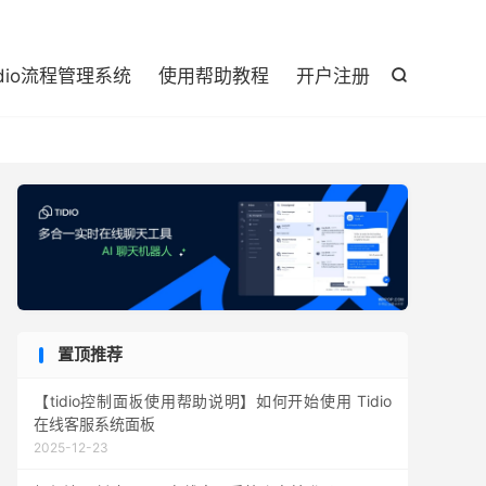

idio流程管理系统
使用帮助教程
开户注册

置顶推荐
【tidio控制面板使用帮助说明】如何开始使用 Tidio
在线客服系统面板
2025-12-23