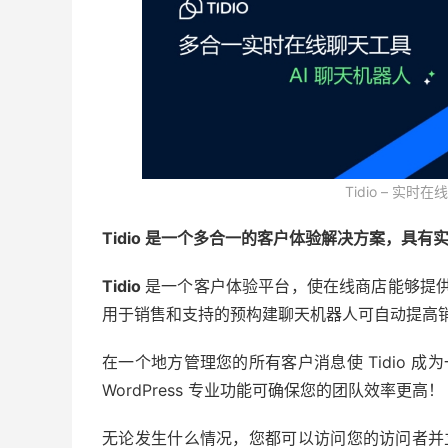
Tidio – 实
Tidio 是一个多合一的客户体验解决方案，具有实
Tidio
是一个客户体验平台，使在线商店能够提供
用于销售和支持的预构建聊天机器人可自动提高
在一个地方管理您的所有客户消息使 Tidio 成
WordPress 专业功能可确保您的团队效率更高！
无论发生什么情况，您都可以访问您的访问者并立