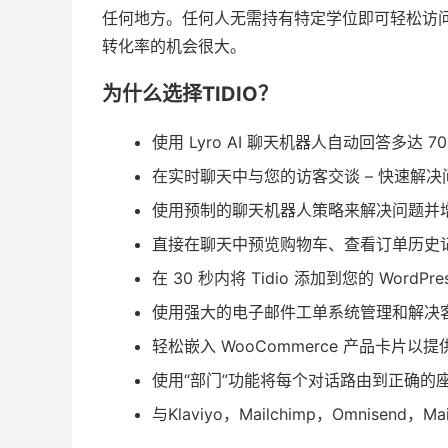
任何地方。任何人无需持有特定学位即可轻松访
转化率的机会很大。
为什么选择TIDIO？
使用 Lyro AI 聊天机器人自动回答多达
在实时聊天中与您的访客交谈 – 快速解
使用预制的聊天机器人策略来解决问题并
直接在聊天中预览购物车、查看订单历史
在 30 秒内将 Tidio 添加到您的 WordPr
使用强大的电子邮件工单系统管理和解决
轻松嵌入 WooCommerce 产品卡片以
使用“部门”功能将每个对话路由到正确的
与Klaviyo，Mailchimp，Omnisend，Ma