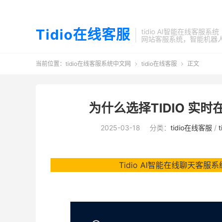
Tidio在线客服
tidio AI智能在线客服系统
网站客服系统，智能机器
当前位置：
tidio在线客服系统中文网
tidio在线客服
正文


为什么选择TIDIO 实
2025-03-18
分类：
tidio在线客服
/
Tidio AI智能在线聊天客服系