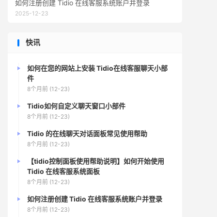
如何注册创建 Tidio 在线客服系统账户并登录
2025-12-23
快讯
如何在您的网站上安装 Tidio在线客服聊天小部
件
8个月前 (12-23)
Tidio如何自定义聊天窗口小部件
8个月前 (12-23)
Tidio 的在线聊天对话面板常见使用帮助
8个月前 (12-23)
【tidio控制面板使用帮助说明】如何开始使用
Tidio 在线客服系统面板
8个月前 (12-23)
如何注册创建 Tidio 在线客服系统账户并登录
8个月前 (12-23)