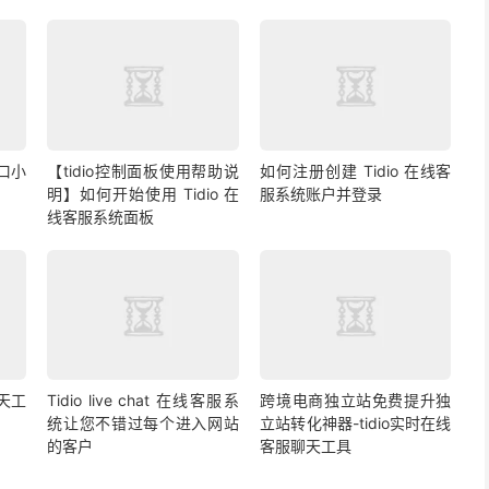
窗口小
【tidio控制面板使用帮助说
如何注册创建 Tidio 在线客
明】如何开始使用 Tidio 在
服系统账户并登录
线客服系统面板
聊天工
Tidio live chat 在线客服系
跨境电商独立站免费提升独
统让您不错过每个进入网站
立站转化神器-tidio实时在线
的客户
客服聊天工具