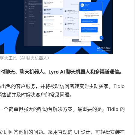
时在线聊天工具（AI 聊天机器人）
时聊天、聊天机器人、Lyro AI 聊天机器人和多渠道通信。
出色的客户服务，并将被动访问者转变为主动买家。Tidio
销售额并及时解决客户的常见问题。
为一个简单但强大的帮助台解决方案。最重要的是，Tidio 的
即回答他们的问题。采用直观的 UI 设计，可轻松安装在