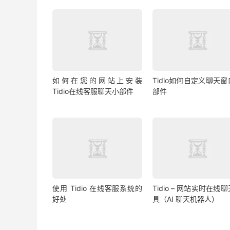
如何在您的网站上安装
Tidio如何自定义聊天
Tidio在线客服聊天小部件
部件
使用 Tidio 在线客服系统的
Tidio – 网站实时在线
好处
具（AI 聊天机器人）