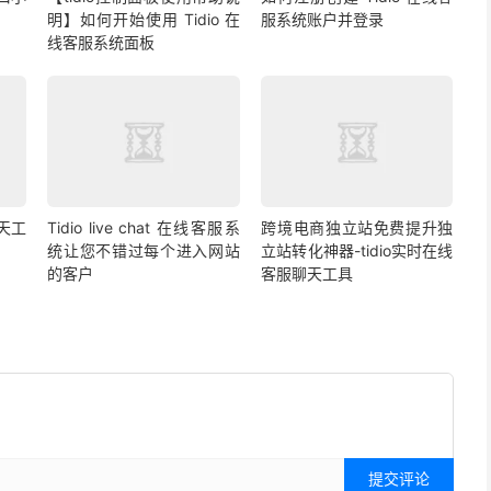
明】如何开始使用 Tidio 在
服系统账户并登录
线客服系统面板
聊天工
Tidio live chat 在线客服系
跨境电商独立站免费提升独
统让您不错过每个进入网站
立站转化神器-tidio实时在线
的客户
客服聊天工具
提交评论