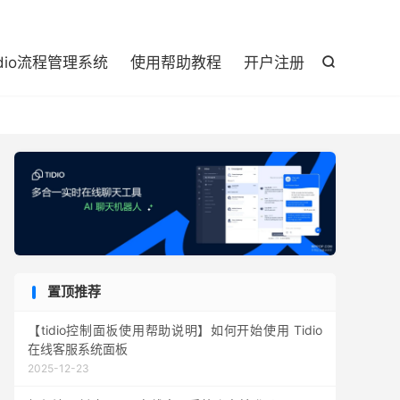

idio流程管理系统
使用帮助教程
开户注册

置顶推荐
【tidio控制面板使用帮助说明】如何开始使用 Tidio
在线客服系统面板
2025-12-23