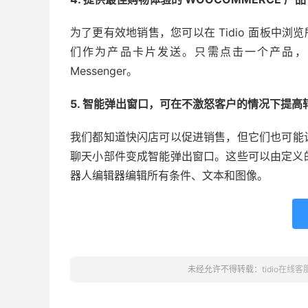
为了更有效地销售，您可以在 Tidio 面板中浏览
们作为产品卡片发送。只需点击一个产品，
Messenger。
5. 智能弹出窗口，可在不激怒客户的情况下提高
我们都知道快闪店可以促进销售，但它们也可能让游
聊天小部件变成智能弹出窗口。这些可以由定义
器人编辑器编辑所有条件、文本和图像。
未经允许不得转载：
tidio在线