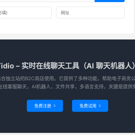
Tidio – 实时在线聊天工具（AI 聊天机器人
特别适合独立站的B2C商店使用‌。它提供了多种功能，帮助电子商
在线客服聊天，AI机器人，文件共享，多语言支持，关键是提供
免费注册
免费试用

