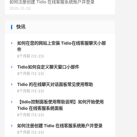
如何注册创建 Tidio 在线客服系统账户并登录
2025-12-23
快讯
如何在您的网站上安装 Tidio在线客服聊天小部
件
8个月前 (12-23)
Tidio如何自定义聊天窗口小部件
8个月前 (12-23)
Tidio 的在线聊天对话面板常见使用帮助
8个月前 (12-23)
【tidio控制面板使用帮助说明】如何开始使用
Tidio 在线客服系统面板
8个月前 (12-23)
如何注册创建 Tidio 在线客服系统账户并登录
8个月前 (12-23)