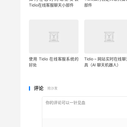
Tidio在线客服聊天小部件
部件
使用 Tidio 在线客服系统的
Tidio – 网站实时在线
好处
具（AI 聊天机器人）
评论
抢沙发